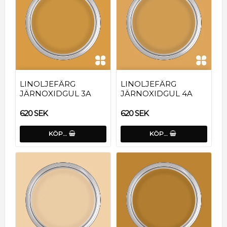
LINOLJEFÄRG
LINOLJEFÄRG
JÄRNOXIDGUL 3A
JÄRNOXIDGUL 4A
620 SEK
620 SEK
KÖP…
KÖP…