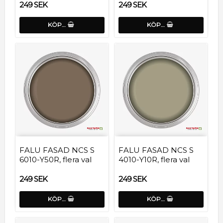
249 SEK
249 SEK
KÖP…
KÖP…
FALU FASAD NCS S
FALU FASAD NCS S
6010-Y50R, flera val
4010-Y10R, flera val
249 SEK
249 SEK
KÖP…
KÖP…