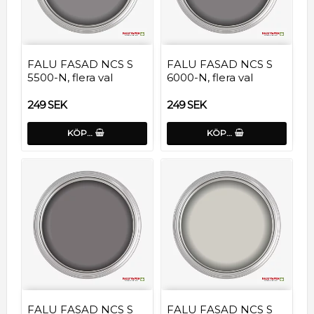
FALU FASAD NCS S
FALU FASAD NCS S
5500-N, flera val
6000-N, flera val
249 SEK
249 SEK
KÖP…
KÖP…
FALU FASAD NCS S
FALU FASAD NCS S