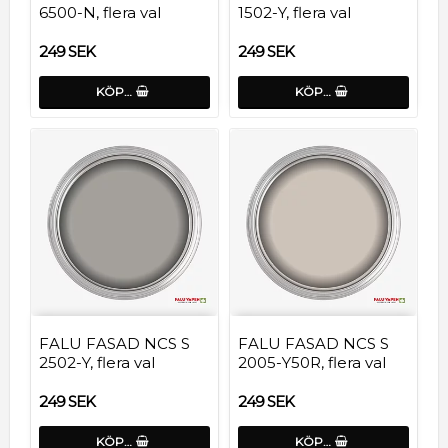
6500-N, flera val
1502-Y, flera val
249 SEK
249 SEK
KÖP…
KÖP…
FALU FASAD NCS S
FALU FASAD NCS S
2502-Y, flera val
2005-Y50R, flera val
249 SEK
249 SEK
KÖP…
KÖP…