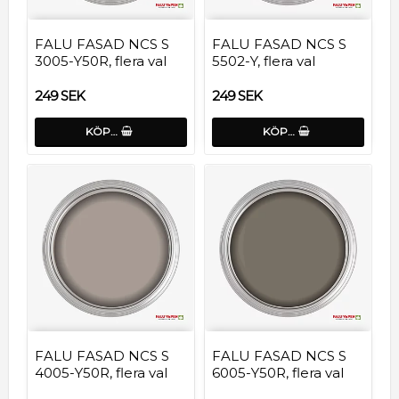
FALU FASAD NCS S
FALU FASAD NCS S
3005-Y50R, flera val
5502-Y, flera val
249 SEK
249 SEK
KÖP…
KÖP…
FALU FASAD NCS S
FALU FASAD NCS S
4005-Y50R, flera val
6005-Y50R, flera val