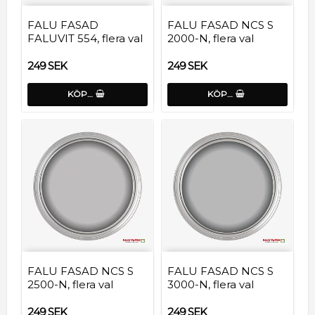
FALU FASAD
FALU FASAD NCS S
FALUVIT 554, flera val
2000-N, flera val
249 SEK
249 SEK
KÖP…
KÖP…
FALU FASAD NCS S
FALU FASAD NCS S
2500-N, flera val
3000-N, flera val
249 SEK
249 SEK