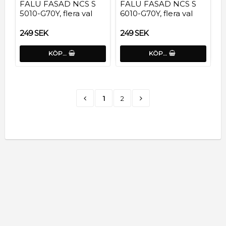
FALU FASAD NCS S
FALU FASAD NCS S
5010-G70Y, flera val
6010-G70Y, flera val
249 SEK
249 SEK
KÖP…
KÖP…
1
2