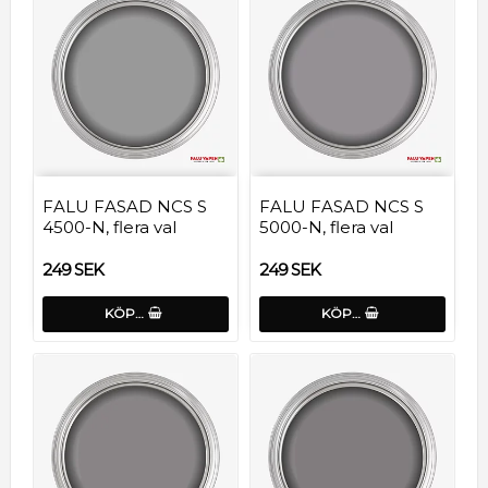
FALU FASAD NCS S
FALU FASAD NCS S
4500-N, flera val
5000-N, flera val
249 SEK
249 SEK
KÖP…
KÖP…