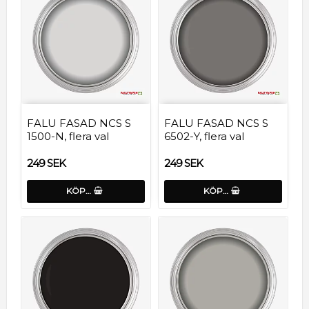
FALU FASAD NCS S
FALU FASAD NCS S
1500-N, flera val
6502-Y, flera val
249 SEK
249 SEK
KÖP…
KÖP…