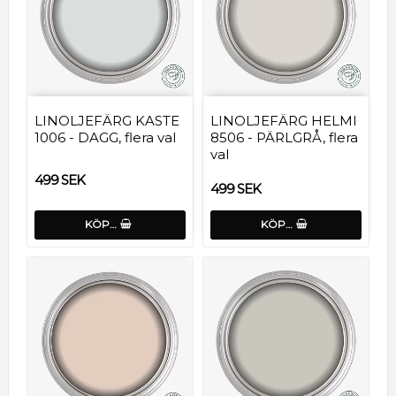
LINOLJEFÄRG KASTE
LINOLJEFÄRG HELMI
1006 - DAGG, flera val
8506 - PÄRLGRÅ, flera
val
499 SEK
499 SEK
KÖP…
KÖP…