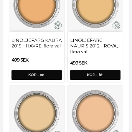
LINOLJEFÄRG KAURA
LINOLJEFÄRG
2015 - HAVRE, flera val
NAURIS 2012 - ROVA,
flera val
499 SEK
499 SEK
KÖP…
KÖP…