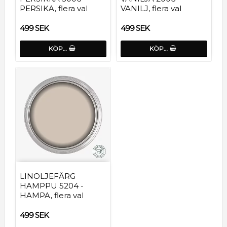
PERSIKA, flera val
VANILJ, flera val
499 SEK
499 SEK
KÖP…
KÖP…
LINOLJEFÄRG
HAMPPU 5204 -
HAMPA, flera val
499 SEK