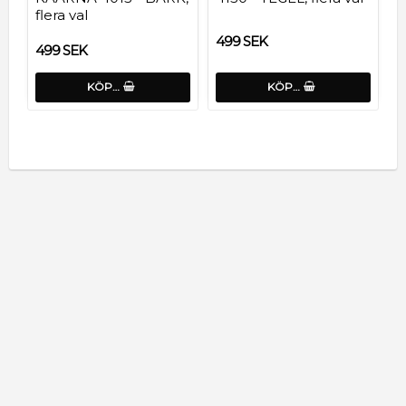
flera val
499 SEK
499 SEK
KÖP…
KÖP…