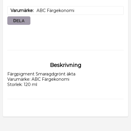
Varumärke
ABC Färgekonomi
DELA
Beskrivning
Färgpigment Smaragdgrönt äkta
Varumärke: ABC Färgekonomi
Storlek: 120 ml