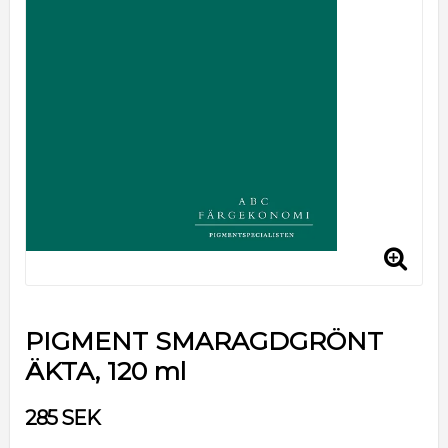
PIGMENT SMARAGDGRÖNT
ÄKTA, 120 ml
285 SEK