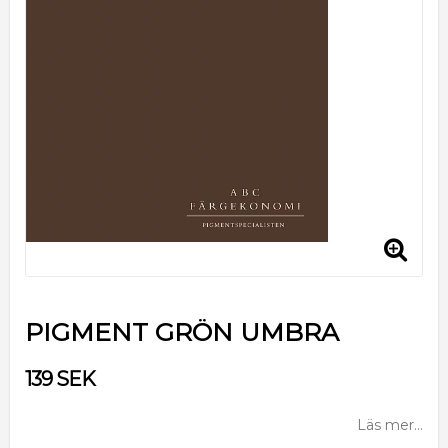
PIGMENT GRÖN UMBRA
139 SEK
Läs mer...