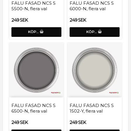
FALU FASAD NCS S
FALU FASAD NCS S
5500-N, flera val
6000-N, flera val
249 SEK
249 SEK
KÖP…
KÖP…
FALU FASAD NCS S
FALU FASAD NCS S
6500-N, flera val
1502-Y, flera val
249 SEK
249 SEK