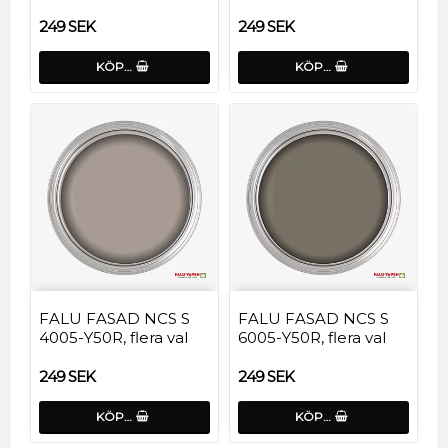
249 SEK
249 SEK
KÖP…
KÖP…
FALU FASAD NCS S
FALU FASAD NCS S
4005-Y50R, flera val
6005-Y50R, flera val
249 SEK
249 SEK
KÖP…
KÖP…