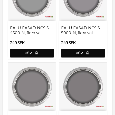
FALU FASAD NCS S
FALU FASAD NCS S
4500-N, flera val
5000-N, flera val
249 SEK
249 SEK
KÖP…
KÖP…