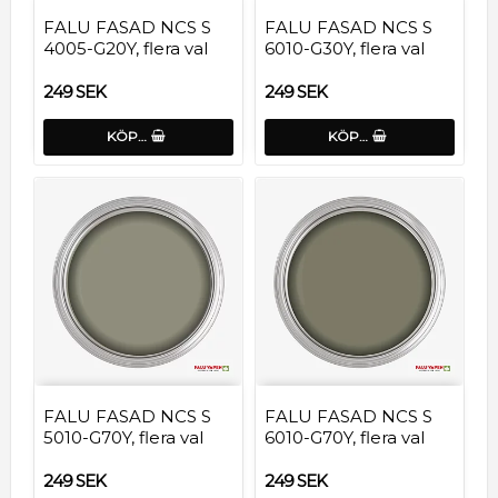
FALU FASAD NCS S
FALU FASAD NCS S
4005-G20Y, flera val
6010-G30Y, flera val
249 SEK
249 SEK
KÖP…
KÖP…
FALU FASAD NCS S
FALU FASAD NCS S
5010-G70Y, flera val
6010-G70Y, flera val
249 SEK
249 SEK