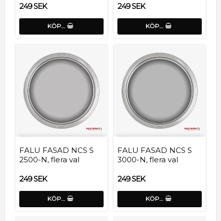
249 SEK
249 SEK
KÖP…
KÖP…
FALU FASAD NCS S
FALU FASAD NCS S
2500-N, flera val
3000-N, flera val
249 SEK
249 SEK
KÖP…
KÖP…