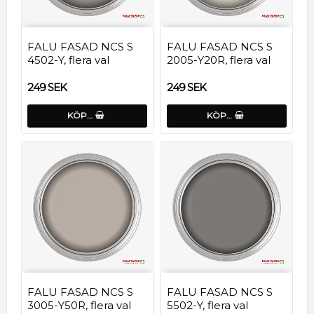
FALU FASAD NCS S
FALU FASAD NCS S
4502-Y, flera val
2005-Y20R, flera val
249 SEK
249 SEK
KÖP…
KÖP…
FALU FASAD NCS S
FALU FASAD NCS S
3005-Y50R, flera val
5502-Y, flera val