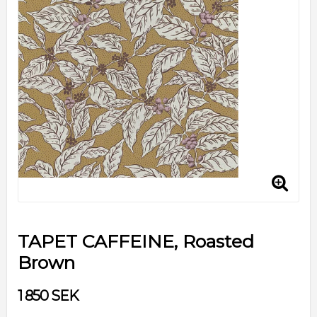
TAPET CAFFEINE, Roasted
Brown
1 850 SEK