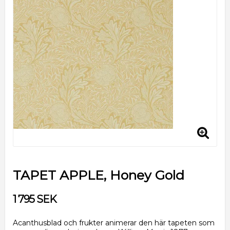
TAPET APPLE, Honey Gold
1 795 SEK
Acanthusblad och frukter animerar den här tapeten som