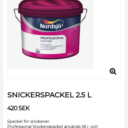
SNICKERSPACKEL 2.5 L
420 SEK
Spackel för snickerier.
Professional Snickerispackel används till i- och