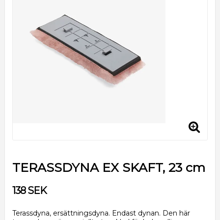
TERASSDYNA EX SKAFT, 23 cm
138 SEK
Terassdyna, ersättningsdyna. Endast dynan. Den här