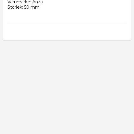
Varumärke: Anza
Storlek: 50 mm