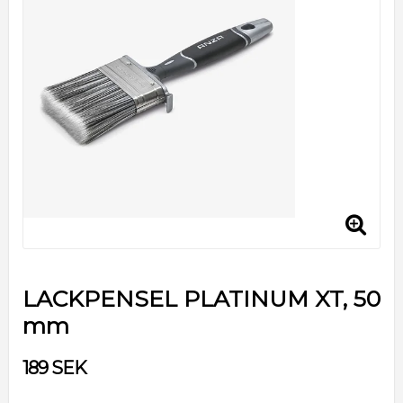
LACKPENSEL PLATINUM XT, 50
mm
189 SEK