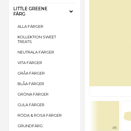
LITTLE GREENE
FÄRG
ALLA FÄRGER
KOLLEKTION SWEET
TREATS
NEUTRALA FÄRGER
VITA FÄRGER
GRÅA FÄRGER
BLÅA FÄRGER
GRÖNA FÄRGER
GULA FÄRGER
RÖDA & ROSA FÄRGER
GRUNDFÄRG