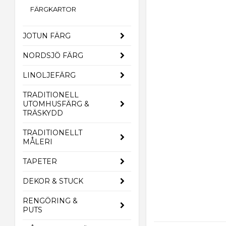
FÄRGKARTOR
JOTUN FÄRG
NORDSJÖ FÄRG
LINOLJEFÄRG
TRADITIONELL
UTOMHUSFÄRG &
TRÄSKYDD
TRADITIONELLT
MÅLERI
TAPETER
DEKOR & STUCK
RENGÖRING &
PUTS