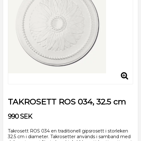
TAKROSETT ROS 034, 32.5 cm
990 SEK
Takrosett ROS 034 en traditionell gipsrosett i storleken
32.5 cm i diameter. Takrosetter används i samband med