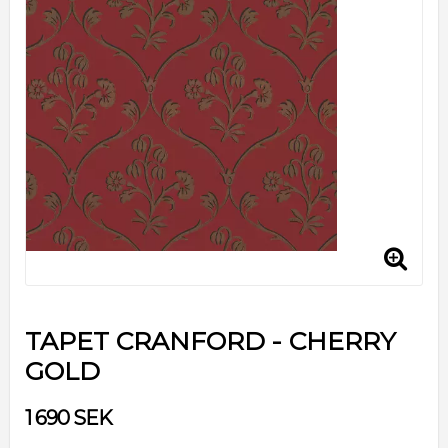
TAPET CRANFORD - CHERRY
GOLD
1 690 SEK