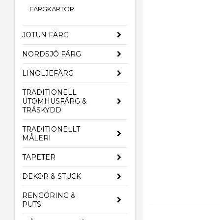
FÄRGKARTOR
JOTUN FÄRG
NORDSJÖ FÄRG
LINOLJEFÄRG
TRADITIONELL
UTOMHUSFÄRG &
TRÄSKYDD
TRADITIONELLT
MÅLERI
TAPETER
DEKOR & STUCK
RENGÖRING &
PUTS