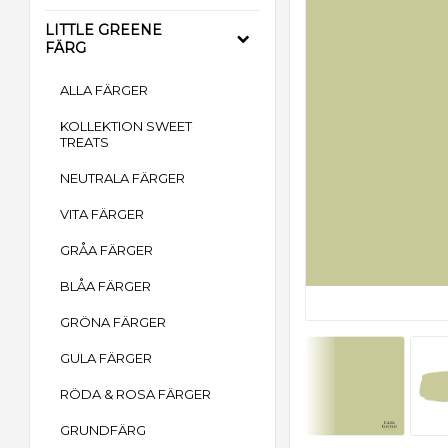
LITTLE GREENE
FÄRG
ALLA FÄRGER
KOLLEKTION SWEET
TREATS
NEUTRALA FÄRGER
VITA FÄRGER
GRÅA FÄRGER
BLÅA FÄRGER
GRÖNA FÄRGER
GULA FÄRGER
RÖDA & ROSA FÄRGER
GRUNDFÄRG